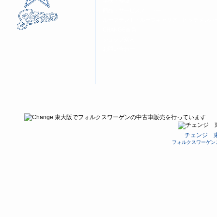
車検・修理
商品・サービスメニュー
ルーフテント・ルーフキャリア・ヒッチメンバ
CHANGE会員
ショップ案内
お問い合わせ
チェンジ 
フォルクスワーゲン