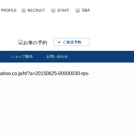
ショップ案内
お問い合わせ
.yahoo.co.jp/hl?a=20150625-00000030-rps-